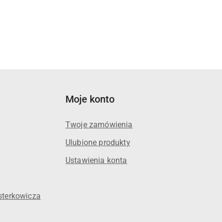
Moje konto
Twoje zamówienia
Ulubione produkty
Ustawienia konta
sterkowicza