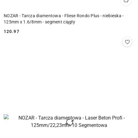
NOZAR - Tarcza diamentowa - Fliese Rondo Plus - niebieska -
125mm x 1.6/8mm - segment ciągły
120.97
Cena: