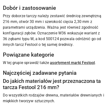
Dobór i zastosowanie
Przy doborze tarczy należy zestawić średnicę zewnętrzną
216 mm, otwór 30 mm i szerokość cięcia 2,30 mm z
parametrami urządzenia. Ważna jest również zgodność
konfiguracji zębów. Oznaczenie W36 wskazuje wariant z
36 zębami typu W, a kod 500124 pozwala odróżnić go od
innych tarcz Festool o tej samej średnicy.
Powiązane kategorie
W tej grupie sprawdź także
asortyment marki Festool
.
Najczęściej zadawane pytania
Do jakich materiałów jest przeznaczona ta
tarcza Festool 216 mm?
Do wszystkich rodzajów drewna, materiałów drewnianych i
miękkich tworzyw sztucznych.