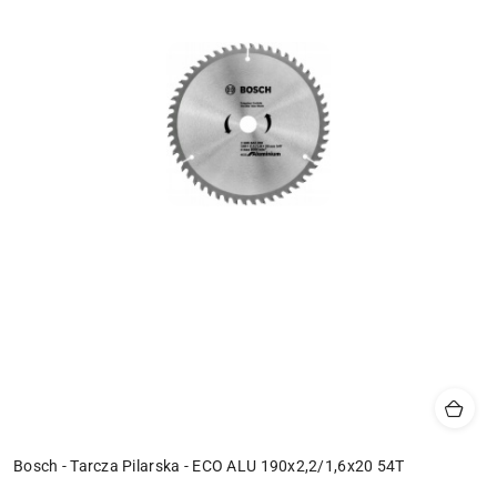
Bosch - Tarcza Pilarska - ECO ALU 190x2,2/1,6x20 54T