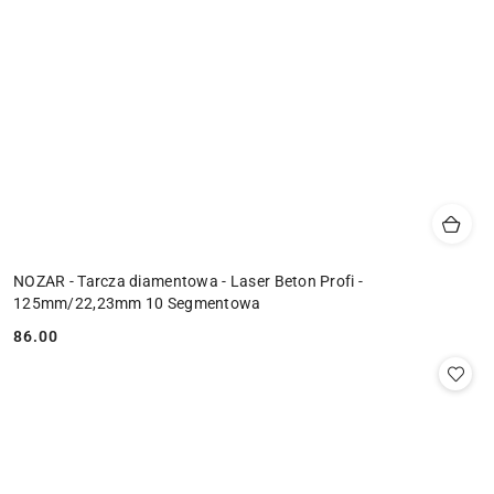
NOZAR - Tarcza diamentowa - Laser Beton Profi -
125mm/22,23mm 10 Segmentowa
86.00
Cena: