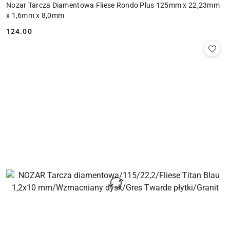
Nozar Tarcza Diamentowa Fliese Rondo Plus 125mm x 22,23mm
x 1,6mm x 8,0mm
124.00
Cena: