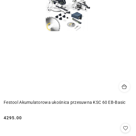
Festool Akumulatorowa ukośnica przesuwna KSC 60 EB-Basic
4295.00
Cena: