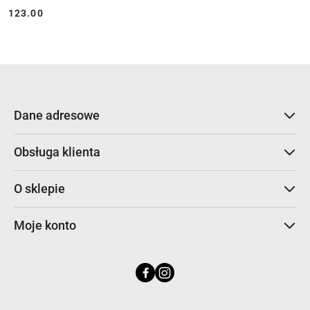
123.00
Cena:
Dane adresowe
Obsługa klienta
O sklepie
Moje konto