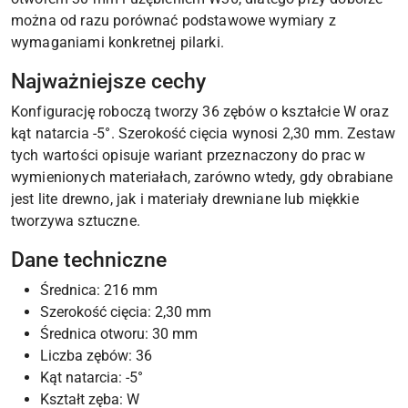
można od razu porównać podstawowe wymiary z
wymaganiami konkretnej pilarki.
Najważniejsze cechy
Konfigurację roboczą tworzy 36 zębów o kształcie W oraz
kąt natarcia -5°. Szerokość cięcia wynosi 2,30 mm. Zestaw
tych wartości opisuje wariant przeznaczony do prac w
wymienionych materiałach, zarówno wtedy, gdy obrabiane
jest lite drewno, jak i materiały drewniane lub miękkie
tworzywa sztuczne.
Dane techniczne
Średnica: 216 mm
Szerokość cięcia: 2,30 mm
Średnica otworu: 30 mm
Liczba zębów: 36
Kąt natarcia: -5°
Kształt zęba: W