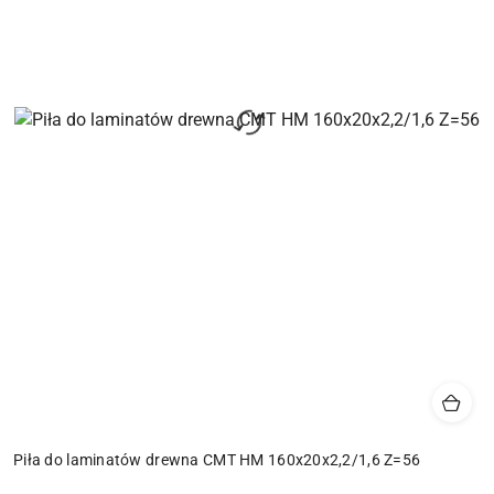
Piła do laminatów drewna CMT HM 160x20x2,2/1,6 Z=56