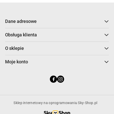
Dane adresowe
Obsługa klienta
O sklepie
Moje konto
Sklep internetowy na oprogramowaniu Sky-Shop.pl