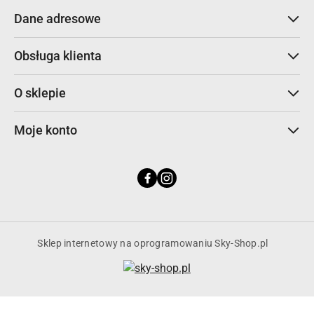
Dane adresowe
Obsługa klienta
O sklepie
Moje konto
Sklep internetowy na oprogramowaniu Sky-Shop.pl