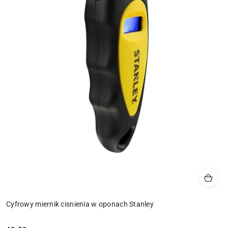
Cyfrowy miernik cisnienia w oponach Stanley