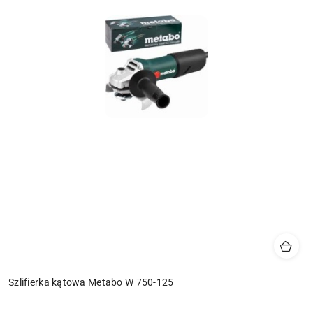
Szlifierka kątowa Metabo W 750-125