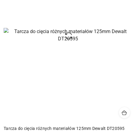
Tarcza do cięcia różnych materiałów 125mm Dewalt DT20595