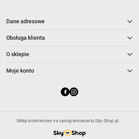
Dane adresowe
Obsługa klienta
O sklepie
Moje konto
Sklep internetowy na oprogramowaniu Sky-Shop.pl