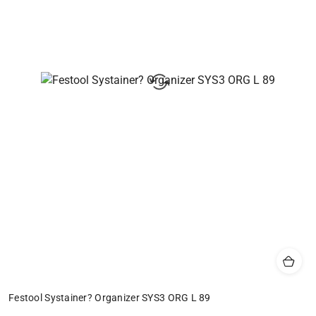
Festool Systainer? Organizer SYS3 ORG L 89