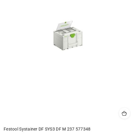
Festool Systainer DF SYS3 DF M 237 577348