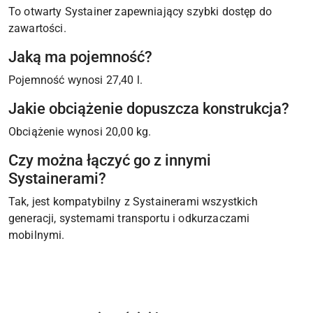
To otwarty Systainer zapewniający szybki dostęp do
zawartości.
Jaką ma pojemność?
Pojemność wynosi 27,40 l.
Jakie obciążenie dopuszcza konstrukcja?
Obciążenie wynosi 20,00 kg.
Czy można łączyć go z innymi
Systainerami?
Tak, jest kompatybilny z Systainerami wszystkich
generacji, systemami transportu i odkurzaczami
mobilnymi.