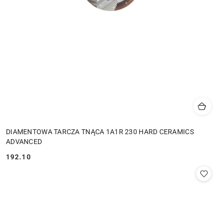
DIAMENTOWA TARCZA TNĄCA 1A1R 230 HARD CERAMICS
ADVANCED
192.10
Cena: