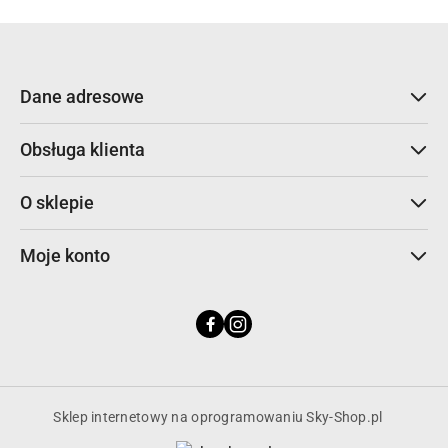
promocją:
Dane adresowe
Obsługa klienta
O sklepie
Moje konto
Sklep internetowy na oprogramowaniu Sky-Shop.pl