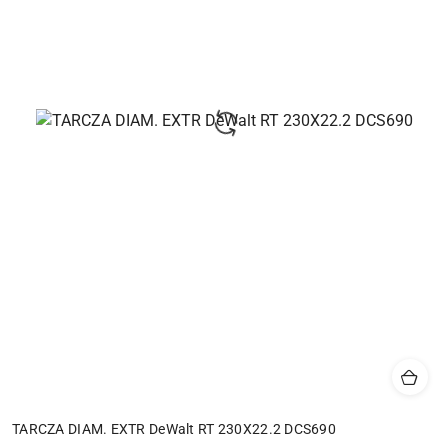
TARCZA DIAM. EXTR DeWalt RT 230X22.2 DCS690