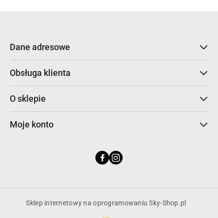
Dane adresowe
Obsługa klienta
O sklepie
Moje konto
Sklep internetowy na oprogramowaniu Sky-Shop.pl