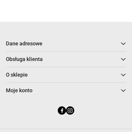
statusie:
Dane adresowe
Obsługa klienta
O sklepie
Moje konto