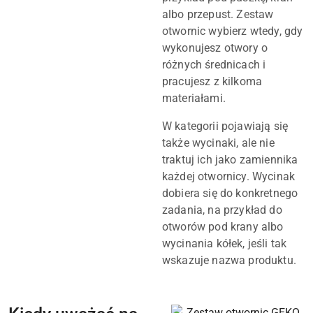
albo przepust. Zestaw
otwornic wybierz wtedy, gdy
wykonujesz otwory o
różnych średnicach i
pracujesz z kilkoma
materiałami.
W kategorii pojawiają się
także wycinaki, ale nie
traktuj ich jako zamiennika
każdej otwornicy. Wycinak
dobiera się do konkretnego
zadania, na przykład do
otworów pod krany albo
wycinania kółek, jeśli tak
wskazuje nazwa produktu.