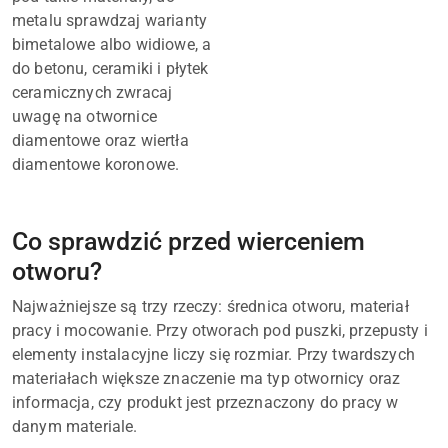
metalu sprawdzaj warianty
bimetalowe albo widiowe, a
do betonu, ceramiki i płytek
ceramicznych zwracaj
uwagę na otwornice
diamentowe oraz wiertła
diamentowe koronowe.
Co sprawdzić przed wierceniem
otworu?
Najważniejsze są trzy rzeczy: średnica otworu, materiał
pracy i mocowanie. Przy otworach pod puszki, przepusty i
elementy instalacyjne liczy się rozmiar. Przy twardszych
materiałach większe znaczenie ma typ otwornicy oraz
informacja, czy produkt jest przeznaczony do pracy w
danym materiale.