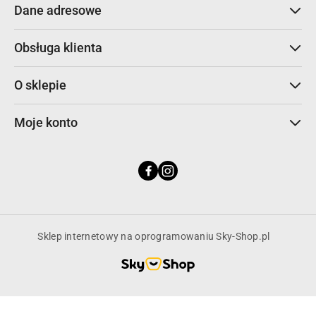
Dane adresowe
Obsługa klienta
O sklepie
Moje konto
Sklep internetowy na oprogramowaniu Sky-Shop.pl