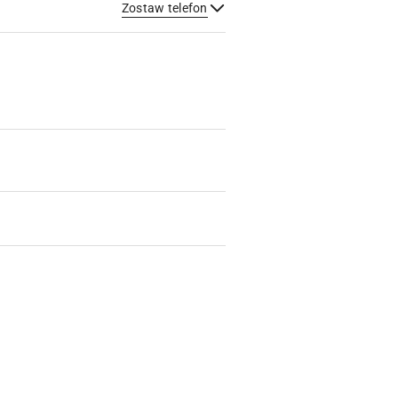
Zostaw telefon
Wyślij