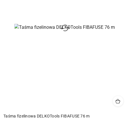
Taśma fizelinowa DELKOTools FIBAFUSE 76 m