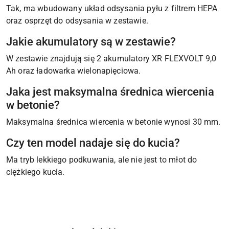
Tak, ma wbudowany układ odsysania pyłu z filtrem HEPA
oraz osprzęt do odsysania w zestawie.
Jakie akumulatory są w zestawie?
W zestawie znajdują się 2 akumulatory XR FLEXVOLT 9,0
Ah oraz ładowarka wielonapięciowa.
Jaka jest maksymalna średnica wiercenia
w betonie?
Maksymalna średnica wiercenia w betonie wynosi 30 mm.
Czy ten model nadaje się do kucia?
Ma tryb lekkiego podkuwania, ale nie jest to młot do
ciężkiego kucia.