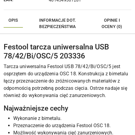
OPIS
INFORMACJE DOT.
OPINIE I
BEZPIECZEŃSTWA
OCENY (0)
Festool tarcza uniwersalna USB
78/42/Bi/OSC/5 203336
Tarcza uniwersalna Festool USB 78/42/Bi/OSC/5 jest
osprzętem do urządzenia OSC 18. Konstrukcja z bimetalu
łączy przeznaczenie do zróżnicowanych materiałów z
odpornością potrzebną podczas cięcia. Ostrze nadaje się
również do wykonywania cięć zanurzeniowych.
Najważniejsze cechy
Wykonanie z bimetalu.
Przeznaczenie do urządzenia Festool OSC 18.
Możliwość wykonywania cięć zanurzeniowych.