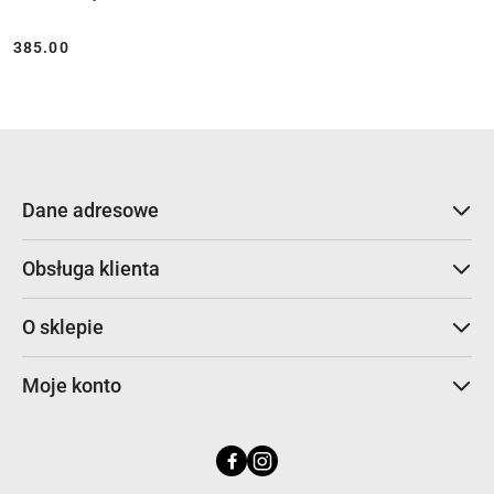
385.00
Cena:
Dane adresowe
Obsługa klienta
O sklepie
Moje konto