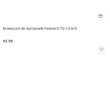
Brzeszczot do wyrzynarki Festool S 75/1,4 K/5
42.00
Cena: