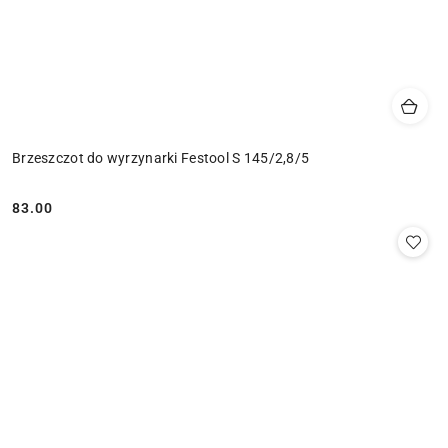
Brzeszczot do wyrzynarki Festool S 145/2,8/5
83.00
Cena: