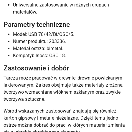
Uniwersalne zastosowanie w różnych grupach
materiałów.
Parametry techniczne
Model: USB 78/42/Bi/OSC/5.
Numer produktu: 203336.
Materiał ostrza: bimetal.
Kompatybilność: OSC 18.
Zastosowanie i dobór
Tarcza może pracować w drewnie, drewnie powlekanym i
lakierowanym. Zakres obejmuje także materiały złożone,
tworzywo wzmacniane włóknem szklanym oraz zwykłe
tworzywa sztuczne.
Wśród wskazanych zastosowań znajdują się również
karton gipsowy i metale nieżelazne. Dzięki temu jedno
ostrze można dobrać do prac, w których materiał zmienia