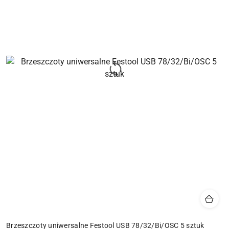
Brzeszczoty uniwersalne Festool USB 78/32/Bi/OSC 5 sztuk