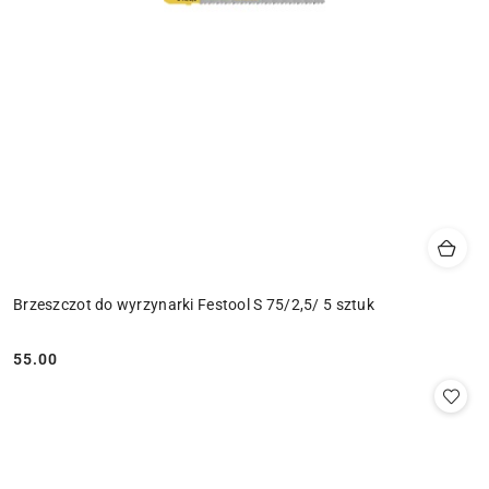
Brzeszczot do wyrzynarki Festool S 75/2,5/ 5 sztuk
55.00
Cena: