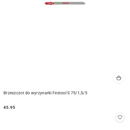
Brzeszczot do wyrzynarki Festool S 75/1,5/5
45.95
Cena: