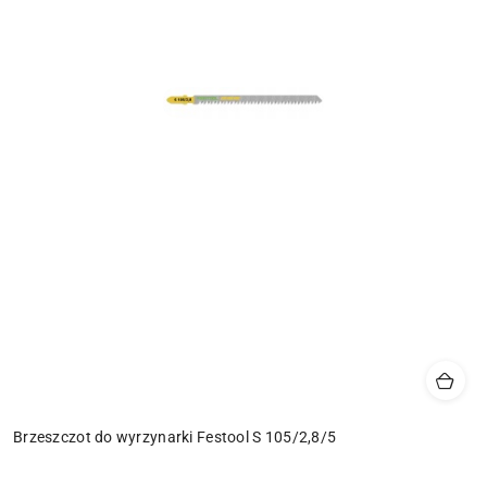
Brzeszczot do wyrzynarki Festool S 105/2,8/5