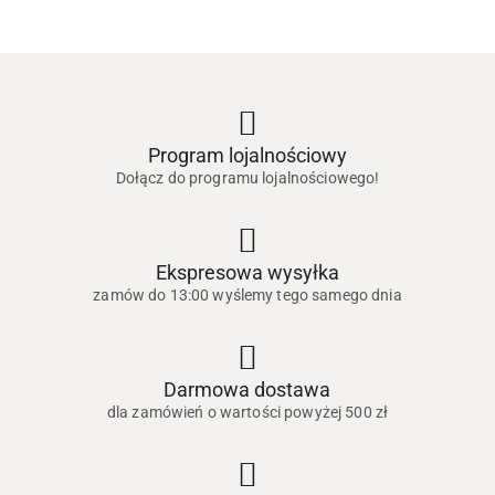
Program lojalnościowy
Dołącz do programu lojalnościowego!
Ekspresowa wysyłka
zamów do 13:00 wyślemy tego samego dnia
Darmowa dostawa
dla zamówień o wartości powyżej 500 zł