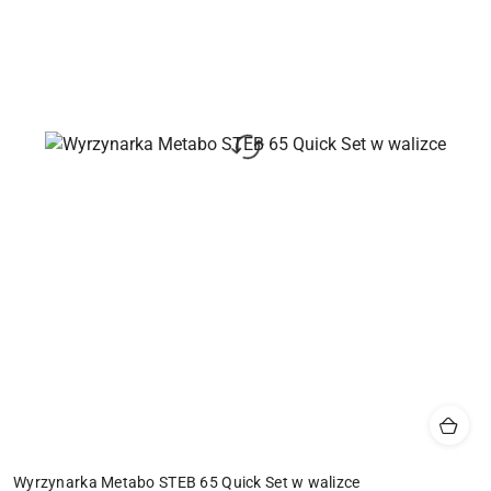
Wyrzynarka Metabo STEB 65 Quick Set w walizce