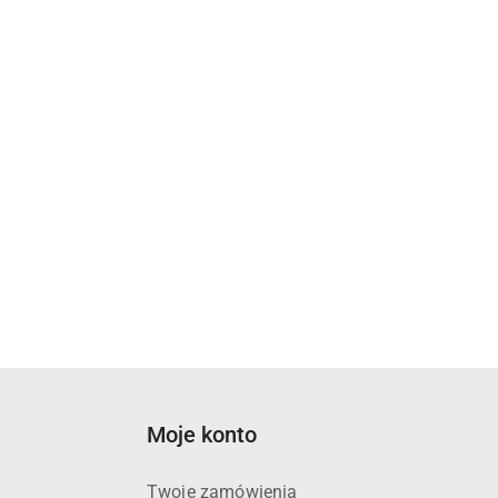
Moje konto
Twoje zamówienia