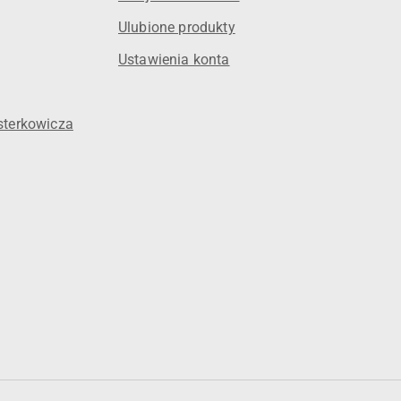
Ulubione produkty
Ustawienia konta
sterkowicza