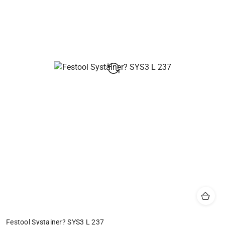
Festool Systainer? SYS3 L 237