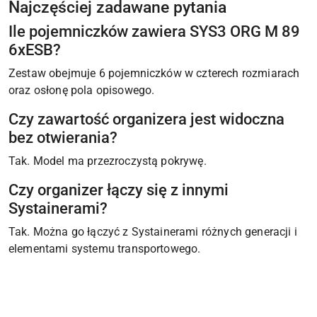
Najczęściej zadawane pytania
Ile pojemniczków zawiera SYS3 ORG M 89
6xESB?
Zestaw obejmuje 6 pojemniczków w czterech rozmiarach
oraz osłonę pola opisowego.
Czy zawartość organizera jest widoczna
bez otwierania?
Tak. Model ma przezroczystą pokrywę.
Czy organizer łączy się z innymi
Systainerami?
Tak. Można go łączyć z Systainerami różnych generacji i
elementami systemu transportowego.