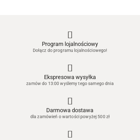
Program lojalnościowy
Dołącz do programu lojalnościowego!
Ekspresowa wysyłka
zamów do 13:00 wyślemy tego samego dnia
Darmowa dostawa
dla zamówień o wartości powyżej 500 zł