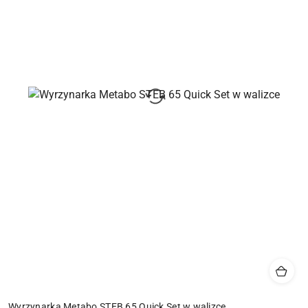
Wyrzynarka Metabo STEB 65 Quick Set w walizce