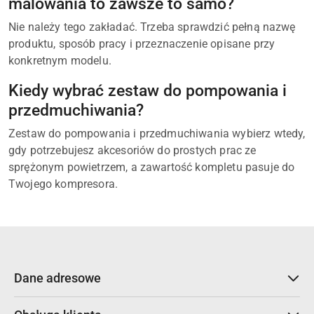
malowania to zawsze to samo?
Nie należy tego zakładać. Trzeba sprawdzić pełną nazwę
produktu, sposób pracy i przeznaczenie opisane przy
konkretnym modelu.
Kiedy wybrać zestaw do pompowania i
przedmuchiwania?
Zestaw do pompowania i przedmuchiwania wybierz wtedy,
gdy potrzebujesz akcesoriów do prostych prac ze
sprężonym powietrzem, a zawartość kompletu pasuje do
Twojego kompresora.
Dane adresowe