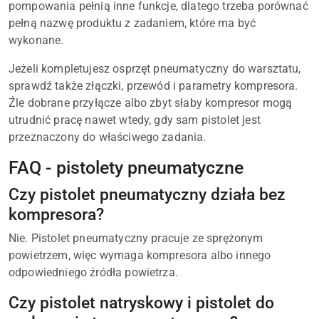
pompowania pełnią inne funkcje, dlatego trzeba porównać
pełną nazwę produktu z zadaniem, które ma być
wykonane.
Jeżeli kompletujesz osprzęt pneumatyczny do warsztatu,
sprawdź także złączki, przewód i parametry kompresora.
Źle dobrane przyłącze albo zbyt słaby kompresor mogą
utrudnić pracę nawet wtedy, gdy sam pistolet jest
przeznaczony do właściwego zadania.
FAQ - pistolety pneumatyczne
Czy pistolet pneumatyczny działa bez
kompresora?
Nie. Pistolet pneumatyczny pracuje ze sprężonym
powietrzem, więc wymaga kompresora albo innego
odpowiedniego źródła powietrza.
Czy pistolet natryskowy i pistolet do