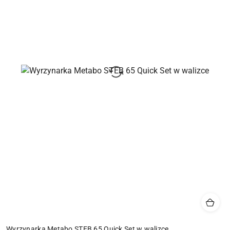
Wyrzynarka Metabo STEB 65 Quick Set w walizce