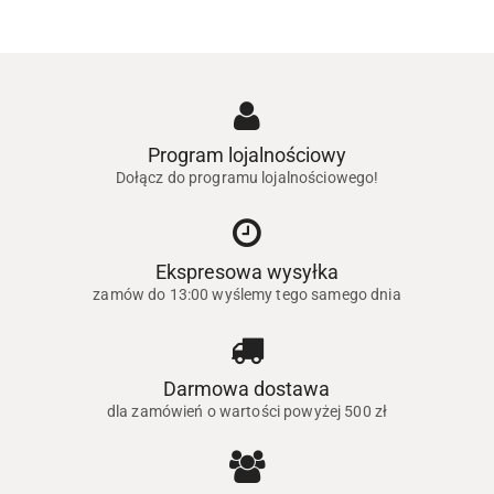
Program lojalnościowy
Dołącz do programu lojalnościowego!
Ekspresowa wysyłka
zamów do 13:00 wyślemy tego samego dnia
Darmowa dostawa
dla zamówień o wartości powyżej 500 zł