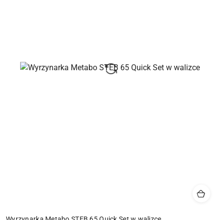
Wyrzynarka Metabo STEB 65 Quick Set w walizce