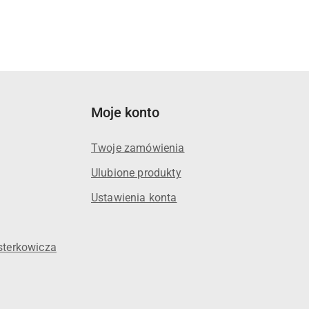
Moje konto
Twoje zamówienia
Ulubione produkty
Ustawienia konta
sterkowicza