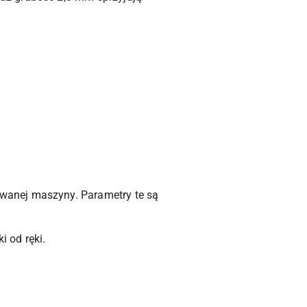
wanej maszyny. Parametry te są
 od ręki.