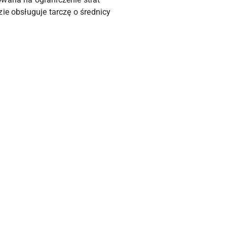
ie obsługuje tarczę o średnicy