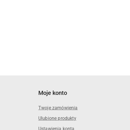
Moje konto
Twoje zamówienia
Ulubione produkty
Ustawienia konta