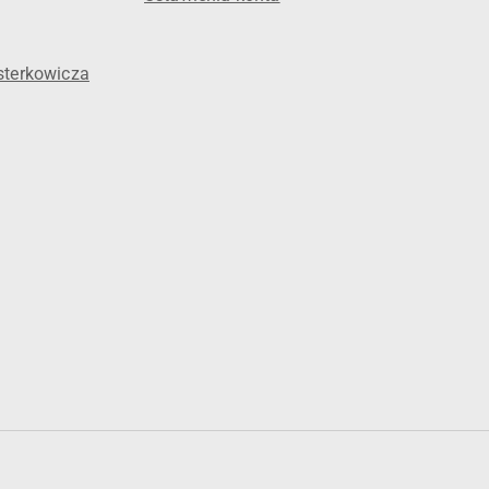
sterkowicza