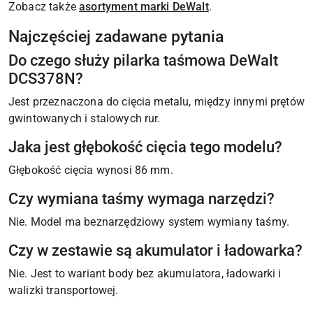
Zobacz także
asortyment marki DeWalt
.
Najczęściej zadawane pytania
Do czego służy pilarka taśmowa DeWalt
DCS378N?
Jest przeznaczona do cięcia metalu, między innymi prętów
gwintowanych i stalowych rur.
Jaka jest głębokość cięcia tego modelu?
Głębokość cięcia wynosi 86 mm.
Czy wymiana taśmy wymaga narzędzi?
Nie. Model ma beznarzędziowy system wymiany taśmy.
Czy w zestawie są akumulator i ładowarka?
Nie. Jest to wariant body bez akumulatora, ładowarki i
walizki transportowej.