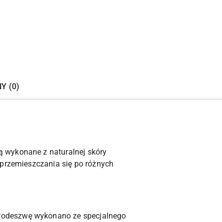
Y (0)
 wykonane z naturalnej skóry
 przemieszczania się po różnych
Podeszwę wykonano ze specjalnego