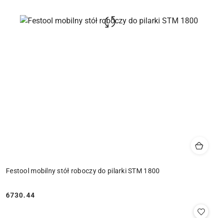
Festool mobilny stół roboczy do pilarki STM 1800
6730.44
Cena: