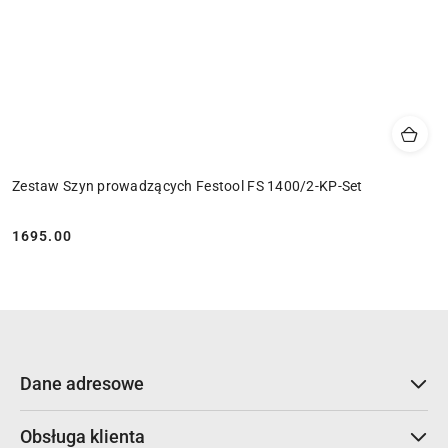
Zestaw Szyn prowadzących Festool FS 1400/2-KP-Set
1695.00
Cena:
Dane adresowe
Obsługa klienta