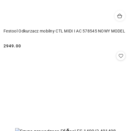
Festool Odkurzacz mobilny CTL MIDI I AC 578545 NOWY MODEL
2949.00
Cena: