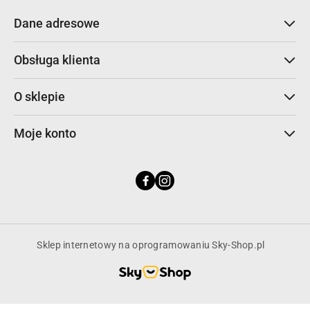
Dane adresowe
Obsługa klienta
O sklepie
Moje konto
Sklep internetowy na oprogramowaniu Sky-Shop.pl