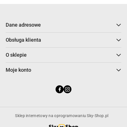
Dane adresowe
Obsługa klienta
O sklepie
Moje konto
Sklep internetowy na oprogramowaniu Sky-Shop.pl