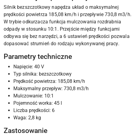
Silnik bezszczotkowy napędza układ o maksymalnej
prędkości powietrza 185,08 km/h i przepływie 730,8 m3/h.
W trybie odkurzacza funkcja mulczowania rozdrabnia
odpady w stosunku 10:1. Przejście między funkcjami
odbywa się bez narzędzi, a 6 ustawień prędkości pozwala
dopasować strumień do rodzaju wykonywanej pracy.
Parametry techniczne
Napięcie: 40 V
Typ silnika: bezszczotkowy
Prędkość powietrza: 185,08 km/h
Maksymalny przepływ: 730,8 m3/h
Mulczowanie: 10:1
Pojemność worka: 45 l
Liczba prędkości: 6
Waga: 2,8 kg
Zastosowanie