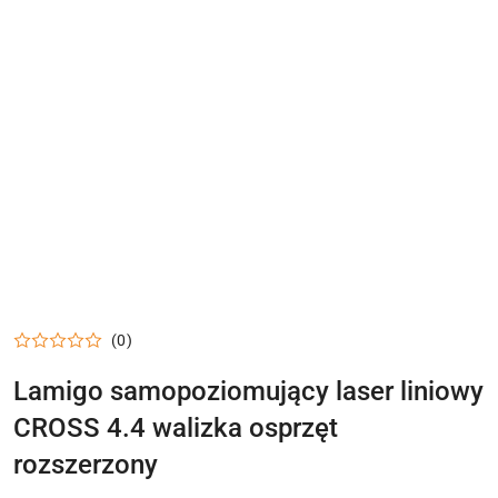
(0)
Lamigo samopoziomujący laser liniowy
CROSS 4.4 walizka osprzęt
rozszerzony