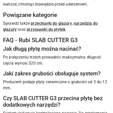
walizce, chroniąc krawędzie przed uderzeniem.
Powiązane kategorie
Sprawdź także
przecinarki do glazury
,
narzędzia do
glazury
oraz
przyssawki do płytek
.
FAQ - Rubi SLAB CUTTER G3
Jak długą płytę można nacinać?
Po połączeniu trzech prowadnic maksymalna długość
cięcia wynosi 320 cm.
Jaki zakres grubości obsługuje system?
Producent podaje płyty ceramiczne o grubości od 3 do 12
mm.
Czy SLAB CUTTER G3 przecina płytę bez
dodatkowych narzędzi?