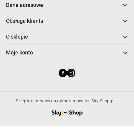
Dane adresowe
Obsługa klienta
O sklepie
Moje konto
Sklep internetowy na oprogramowaniu Sky-Shop.pl