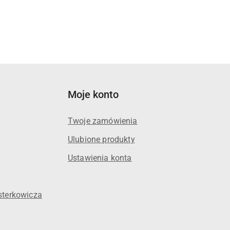
Moje konto
Twoje zamówienia
Ulubione produkty
Ustawienia konta
sterkowicza