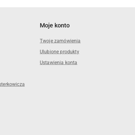
Moje konto
Twoje zamówienia
Ulubione produkty
Ustawienia konta
sterkowicza