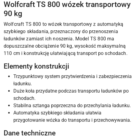
Wolfcraft TS 800 wózek transportowy
90 kg
Wolfcraft TS 800 to wózek transportowy z automatyką
szybkiego składania, przeznaczony do przenoszenia
ładunków zamiast ich noszenia. Model TS 800 ma
dopuszczalne obciążenie 90 kg, wysokość maksymalną
110 cm i konstrukcję ułatwiającą transport po schodach.
Elementy konstrukcji
Trzypunktowy system przytwierdzenia i zabezpieczenia
ładunku.
Duże koła przydatne podczas transportu ładunków po
schodach.
Stabilna sztanga poprzeczna do przechylania ładunku.
Automatyka szybkiego składania ułatwia
przygotowanie wózka do transportu i przechowywania.
Dane techniczne