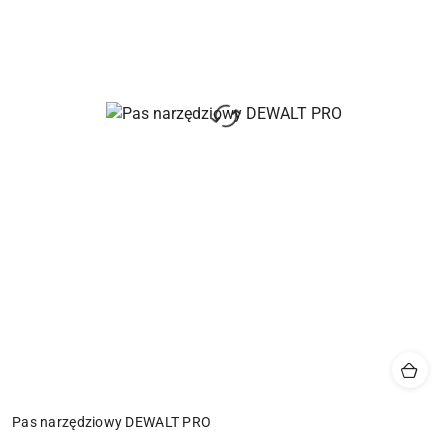
Pas narzędziowy DEWALT PRO