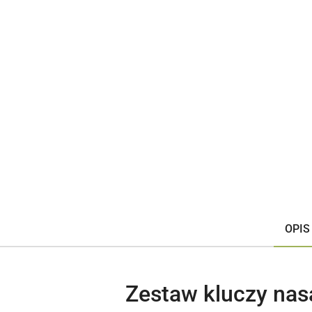
OPIS
Zestaw kluczy nas