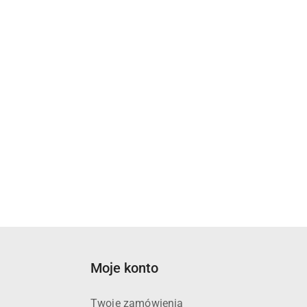
Moje konto
Twoje zamówienia