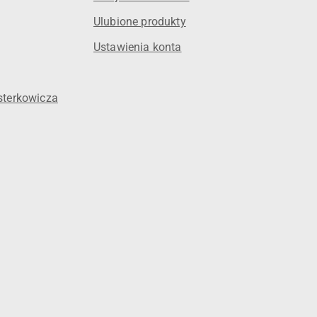
Ulubione produkty
Ustawienia konta
sterkowicza