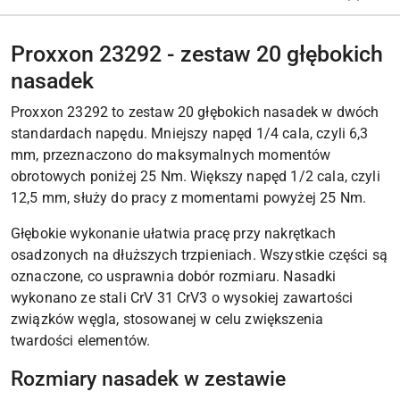
Proxxon 23292 - zestaw 20 głębokich
nasadek
Proxxon 23292 to zestaw 20 głębokich nasadek w dwóch
standardach napędu. Mniejszy napęd 1/4 cala, czyli 6,3
mm, przeznaczono do maksymalnych momentów
obrotowych poniżej 25 Nm. Większy napęd 1/2 cala, czyli
12,5 mm, służy do pracy z momentami powyżej 25 Nm.
Głębokie wykonanie ułatwia pracę przy nakrętkach
osadzonych na dłuższych trzpieniach. Wszystkie części są
oznaczone, co usprawnia dobór rozmiaru. Nasadki
wykonano ze stali CrV 31 CrV3 o wysokiej zawartości
związków węgla, stosowanej w celu zwiększenia
twardości elementów.
Rozmiary nasadek w zestawie