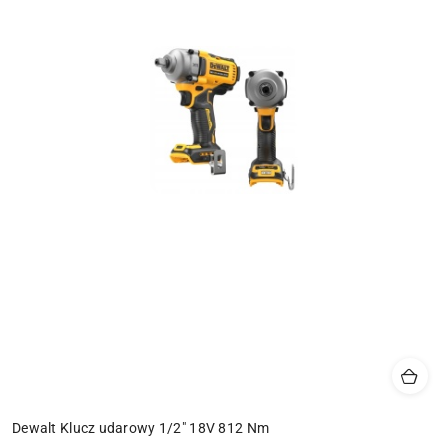
Dewalt Klucz udarowy 1/2" 18V 812 Nm