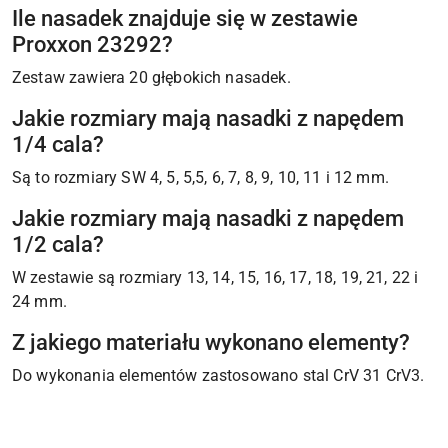
Ile nasadek znajduje się w zestawie
Proxxon 23292?
Zestaw zawiera 20 głębokich nasadek.
Jakie rozmiary mają nasadki z napędem
1/4 cala?
Są to rozmiary SW 4, 5, 5,5, 6, 7, 8, 9, 10, 11 i 12 mm.
Jakie rozmiary mają nasadki z napędem
1/2 cala?
W zestawie są rozmiary 13, 14, 15, 16, 17, 18, 19, 21, 22 i
24 mm.
Z jakiego materiału wykonano elementy?
Do wykonania elementów zastosowano stal CrV 31 CrV3.