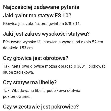
Najczęściej zadawane pytania
Jaki gwint ma statyw FS 10?
Głowica jest zakończona gwintem 5/8 x 11.
Jaki jest zakres wysokości statywu?
Efektywna wysokość ustawienia wynosi od około 52 cm
do około 153 cm.
Czy głowica jest obrotowa?
Tak. Metalową głowicę można obracać o 360° i blokować
śrubą zaciskową.
Czy statyw ma libellę?
Tak. Wbudowana libella pudełkowa ułatwia
poziomowanie.
Czy w zestawie jest pokrowiec?