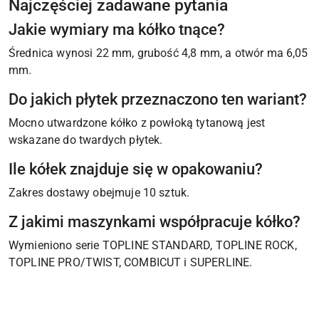
Najczęściej zadawane pytania
Jakie wymiary ma kółko tnące?
Średnica wynosi 22 mm, grubość 4,8 mm, a otwór ma 6,05
mm.
Do jakich płytek przeznaczono ten wariant?
Mocno utwardzone kółko z powłoką tytanową jest
wskazane do twardych płytek.
Ile kółek znajduje się w opakowaniu?
Zakres dostawy obejmuje 10 sztuk.
Z jakimi maszynkami współpracuje kółko?
Wymieniono serie TOPLINE STANDARD, TOPLINE ROCK,
TOPLINE PRO/TWIST, COMBICUT i SUPERLINE.