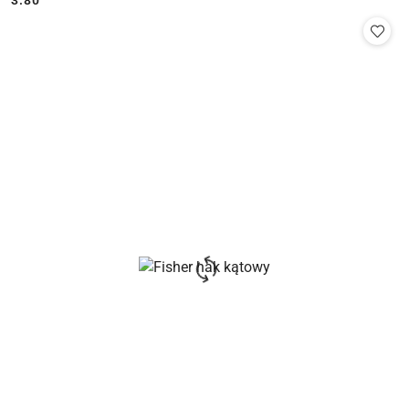
Cena: