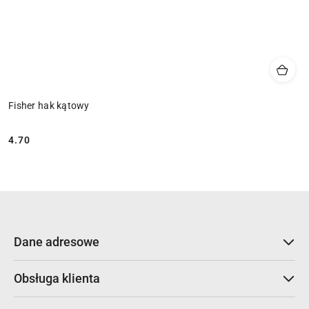
Fisher hak kątowy
4.70
Cena:
Dane adresowe
Obsługa klienta