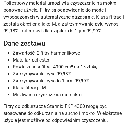
Poliestrowy materiał umożliwia czyszczenie na mokro i
ponowne użycie. Filtry są odpowiednie do modeli
wyposażonych w automatyczne otrząsanie. Klasa filtracji
została określona jako M, a zatrzymywanie pyłu wynosi
99,93%, natomiast dla cząstek do 1 μm 99,99%.
Dane zestawu
Zawartość: 2 filtry harmonijkowe
Materiał: poliester
Powierzchnia filtra: 4300 cm² na 1 sztukę
Zatrzymywanie pyłu: 99,93%
Zatrzymywanie pyłu do 1 μm: 99,99%
Klasa filtracji: M
Możliwość czyszczenia na mokro
Filtry do odkurzacza Starmix FKP 4300 mogą być
stosowane do odkurzania na sucho i mokro. Wielokrotne
użycie jest możliwe po odpowiednim czyszczeniu.