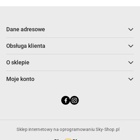
Dane adresowe
Obsługa klienta
O sklepie
Moje konto
Sklep internetowy na oprogramowaniu Sky-Shop.pl